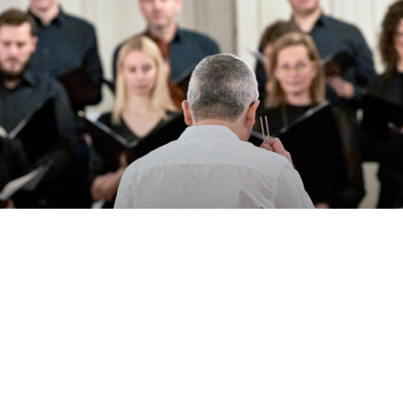
SENESTE INDLÆG