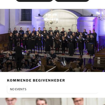
KOMMENDE BEGIVENHEDER
NO EVENTS