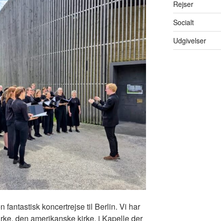
Rejser
Socialt
Udgivelser
n fantastisk koncertrejse til Berlin. Vi har
rke, den amerikanske kirke, i Kapelle der