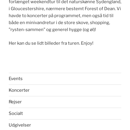
forlænget weekendtur til det naturskønne Sydengland,
i Gloucestershire, nærmere bestemt Forest of Dean. Vi
havde to koncerter på programmet, men også tid til
både en minivandretur i de store skove, shopping,
”rysten-sammen” og generel hygge (og øl)!
Her kan du se lidt billeder fra turen. Enjoy!
Events
Koncerter
Rejser
Socialt
Udgivelser