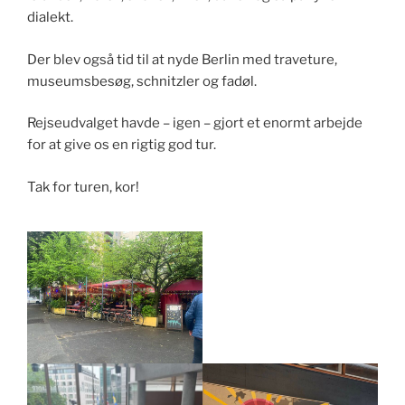
dialekt.
Der blev også tid til at nyde Berlin med traveture,
museumsbesøg, schnitzler og fadøl.
Rejseudvalget havde – igen – gjort et enormt arbejde
for at give os en rigtig god tur.
Tak for turen, kor!