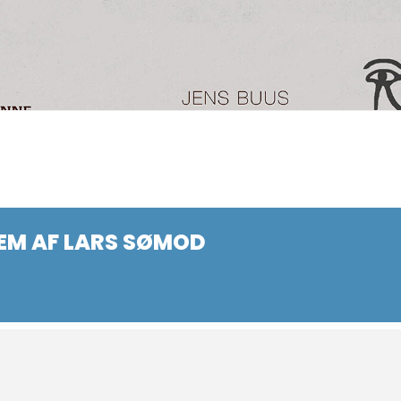
EM AF LARS SØMOD