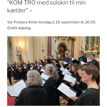
“KOM TRO med solskin til min
kælder” –
Vor Frelsers Kirke torsdag d. 19. september kl. 20.30.
Gratis adgang.