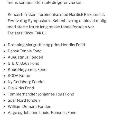
mens komponisten selv dirigerer værket.
Koncerten sker i forbindelse med Nordisk Kirkemusik
Festival og Symposium i København og er blevet mulig
med støtte fra en lang række fonde foruden Vor
Frelsers Kirke. Tak til:
Dronning Margrethe og prins Henriks Fond
Dansk Tennis Fond
Augustinus Fonden
G. E. C. Gads Fond
Knud Højgaards Fond
KODA Kultur
Ny Carlsberg Fondet
Ole Kirks Fond
Tømmerhandler Johannes Fogs Fond
Spar Nord fonden
William Demant Fonden
Aage og Johanne Louis-Hansens Fond