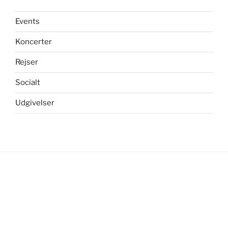
Events
Koncerter
Rejser
Socialt
Udgivelser