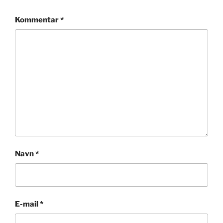
Kommentar
*
Navn
*
E-mail
*